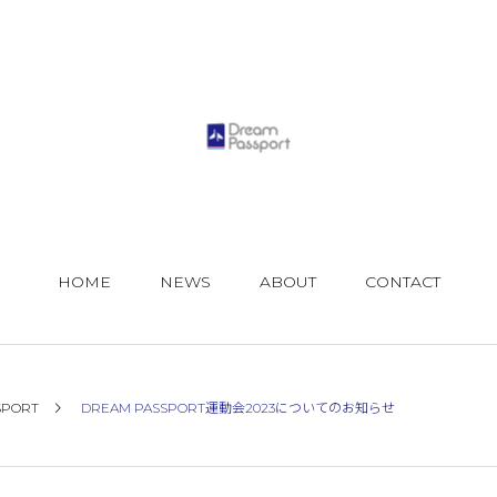
HOME
NEWS
ABOUT
CONTACT
SPORT
DREAM PASSPORT運動会2023についてのお知らせ