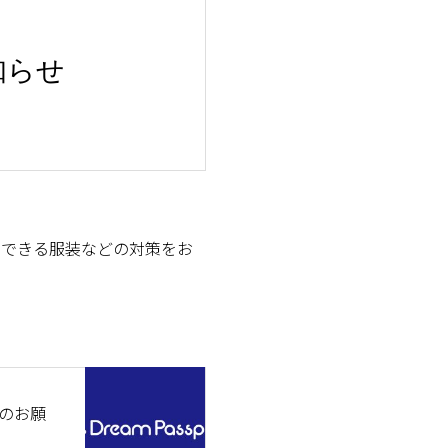
知らせ
のできる服装などの対策をお
のお願