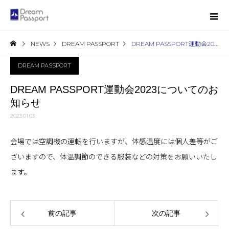
NEWS
DREAM PASSPORT
DREAM PASSPORT運動会2023についてのお知らせ
DREAM PASSPORT
DREAM PASSPORT運動会2023についてのお
知らせ
2023.01.03
会場では空調機の運転を行いますが、体感温度には個人差等がご
ざいますので、体温調節のできる服装などの対策をお願いいたし
ます。
前の記事
次の記事