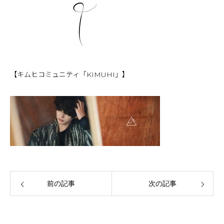
【キムヒコミュニティ「KIMUHI」】
前の記事
次の記事