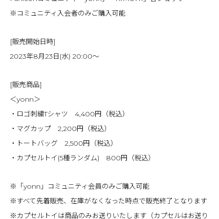
※コミュニティ入会者のみご購入可能
[販売開始日時]
2023年8月23日(水) 20:00〜
[販売商品]
＜yonn＞
・ロゴ刺繍Tシャツ 4,400円（税込）
・マグカップ 2,200円（税込）
・トートバッグ 2,500円（税込）
・カプセルトイ(5種ランダム) 800円（税込）
※「yonn」コミュニティ会員のみご購入可能
※すべて先着販売、在庫がなくなった時点で販売終了となります
※カプセルトイは商品のみお送りいたします（カプセルはお送り